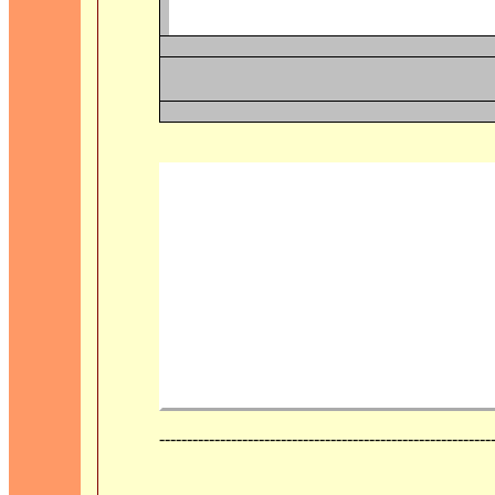
------------------------------------------------------------